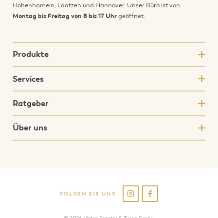
Hohenhameln, Laatzen und Hannover. Unser Büro ist von
Montag bis Freitag von 8 bis 17 Uhr
geöffnet.
Produkte
Services
Ratgeber
Über uns
FOLGEN SIE UNS