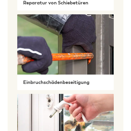
Reparatur von Schiebetüren
Einbruchschädenbeseitigung