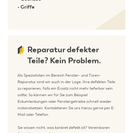
- Griffe
Reparatur defekter
Teile? Kein Problem.
Als Spezialisten im Bereich Fenster- und Türen-
Reparatur sind wir auch in der Lage, Ihre defekten Teile
zu reparieren, falls ein Ersatz nicht mehr lieferbar sein
sollte. So können wir für Sie zum Beispiel
Eckumlenkungen oder Fenstergetriebe schnell wieder
instandsetzen. Kontaktieren Sie uns hierzu gerne per E-
Mail oder Telefon.
Sie wissen nicht, was konkret defekt ist? Vereinbaren