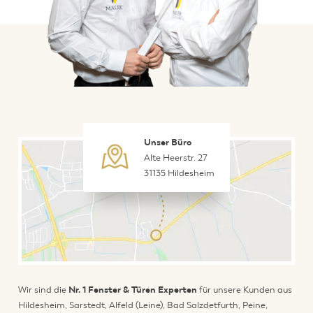
Unser Büro
Alte Heerstr. 27
31135 Hildesheim
Wir sind die
Nr. 1 Fenster & Türen Experten
für unsere Kunden aus
Hildesheim, Sarstedt, Alfeld (Leine), Bad Salzdetfurth, Peine,