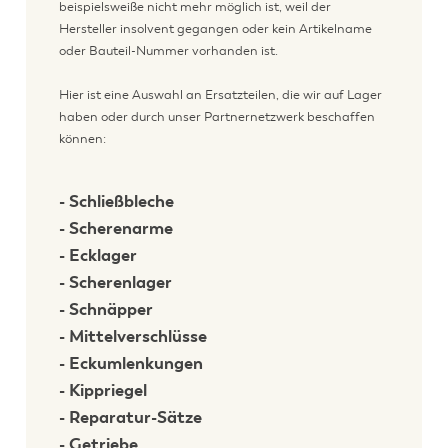
beispielsweiße nicht mehr möglich ist, weil der
Hersteller insolvent gegangen oder kein Artikelname
oder Bauteil-Nummer vorhanden ist.
Hier ist eine Auswahl an Ersatzteilen, die wir auf Lager
haben oder durch unser Partnernetzwerk beschaffen
können:
- Schließbleche
- Scherenarme
- Ecklager
- Scherenlager
- Schnäpper
- Mittelverschlüsse
- Eckumlenkungen
- Kippriegel
- Reparatur-Sätze
- Getriebe