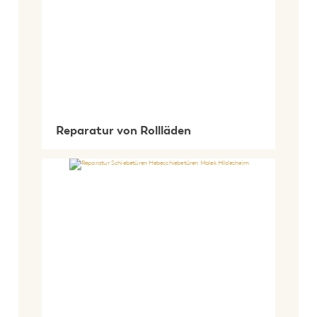
Reparatur von Rollläden