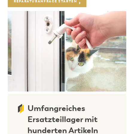
REPARATURANFRAGE STARTEN
Umfangreiches
Ersatzteillager mit
hunderten Artikeln