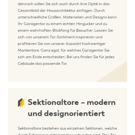
dennoch sollen Sie sich auch durch ihre Optik in das
Gesamtbild der Hausarchitektur einfügen. Durch
unterschiedliche Größen, Materialien und Designs kann
Ihr Garagentor zu einem echten Hingucker und zu
einem wahrhaften Blickfang für Besucher. Lassen Sie
sich von unserem Tor-Sortiment inspirieren und
profitieren Sie von unserer Auswahl hochwertiger
Markentore. Ganz egal, für welches Garagentor Sie
sich am Ende entscheiden: Bei uns finden Sie für jedes
Gebäude das passende Tor.
Sektionaltore – modern
und designorientiert
Sektionaltore bestehen aus einzelnen Sektionen, welche
durch Scharniere miteinander verbunden sind. Das Tor