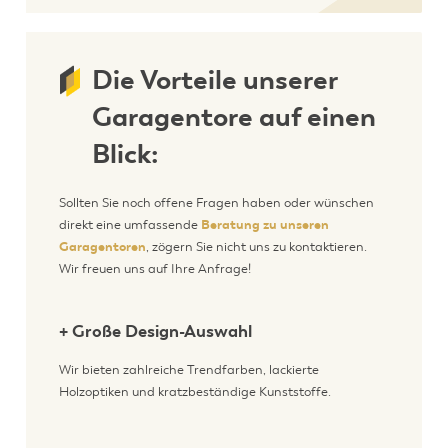
Die Vorteile unserer
Garagentore auf einen
Blick:
Sollten Sie noch offene Fragen haben oder wünschen
direkt eine umfassende
Beratung zu unseren
Garagentoren
, zögern Sie nicht uns zu kontaktieren.
Wir freuen uns auf Ihre Anfrage!
+ Große Design-Auswahl
Wir bieten zahlreiche Trendfarben, lackierte
Holzoptiken und kratzbeständige Kunststoffe.