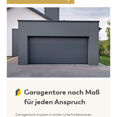
Garagentore nach Maß
für jeden Anspruch
Garagentore müssen in erster Linie funktionieren,