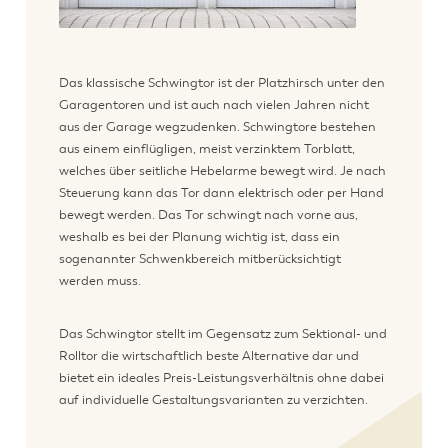
Das klassische Schwingtor ist der Platzhirsch unter den
Garagentoren und ist auch nach vielen Jahren nicht
aus der Garage wegzudenken. Schwingtore bestehen
aus einem einflügligen, meist verzinktem Torblatt,
welches über seitliche Hebelarme bewegt wird. Je nach
Steuerung kann das Tor dann elektrisch oder per Hand
bewegt werden. Das Tor schwingt nach vorne aus,
weshalb es bei der Planung wichtig ist, dass ein
sogenannter Schwenkbereich mitberücksichtigt
werden muss.
Das Schwingtor stellt im Gegensatz zum Sektional- und
Rolltor die wirtschaftlich beste Alternative dar und
bietet ein ideales Preis-Leistungsverhältnis ohne dabei
auf individuelle Gestaltungsvarianten zu verzichten.