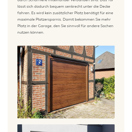
lässt sich dadurch bequem senkrecht unter die Decke
fahren. Es wird kein zusätzlicher Platz benötigt für eine
maximale Platzersparnis. Damit bekommen Sie mehr
Platz in der Garage, den Sie sinnvoll für andere Sachen
nutzen können.