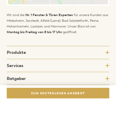
Wir sind die
Nr. 1 Fenster & Türen Experten
für unsere Kunden aus
Hildesheim, Sarstedt, Alfeld (Leine), Bad Salzdetfurth, Peine,
Hohenhameln, Laatzen und Hannover. Unser Büro ist von
Montag bis Freitag von 8 bis 17 Uhr
geöffnet.
Produkte
Services
Ratgeber
Über uns
ZUM KOSTENLOSEN ANGEBOT