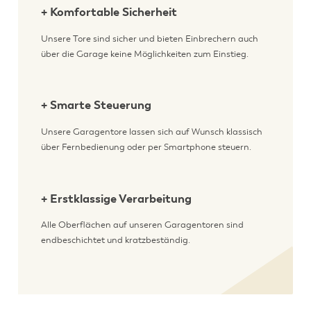
+ Komfortable Sicherheit
Unsere Tore sind sicher und bieten Einbrechern auch
über die Garage keine Möglichkeiten zum Einstieg.
+ Smarte Steuerung
Unsere Garagentore lassen sich auf Wunsch klassisch
über Fernbedienung oder per Smartphone steuern.
+ Erstklassige Verarbeitung
Alle Oberflächen auf unseren Garagentoren sind
endbeschichtet und kratzbeständig.