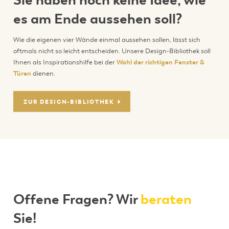
es am Ende aussehen soll?
Wie die eigenen vier Wände einmal aussehen sollen, lässt sich
oftmals nicht so leicht entscheiden. Unsere Design-Bibliothek soll
Ihnen als Inspirationshilfe bei der
Wahl der richtigen Fenster &
Türen
dienen.
ZUR DESIGN-BIBLIOTHEK
Offene Fragen? Wir
beraten
Sie!