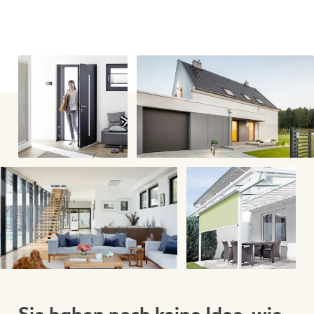
Sie haben noch keine Idee, wie