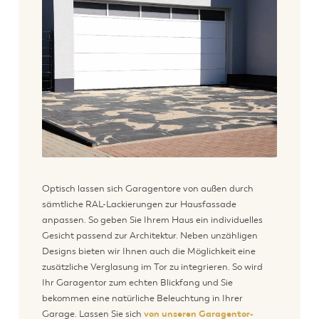
Optisch lassen sich Garagentore von außen durch
sämtliche RAL-Lackierungen zur Hausfassade
anpassen. So geben Sie Ihrem Haus ein individuelles
Gesicht passend zur Architektur. Neben unzähligen
Designs bieten wir Ihnen auch die Möglichkeit eine
zusätzliche Verglasung im Tor zu integrieren. So wird
Ihr Garagentor zum echten Blickfang und Sie
bekommen eine natürliche Beleuchtung in Ihrer
Garage. Lassen Sie sich
von unseren Garagentor-