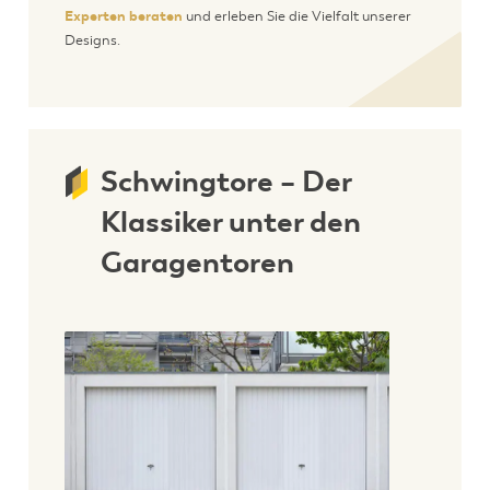
Experten beraten
und erleben Sie die Vielfalt unserer
Designs.
Schwingtore – Der
Klassiker unter den
Garagentoren