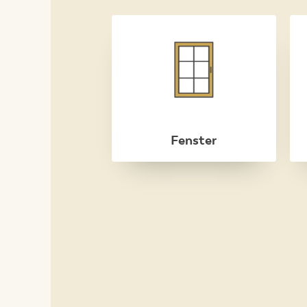
Fenster