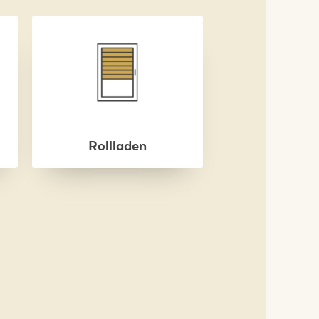
Rollladen