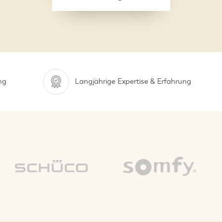
ng
Langjährige Expertise & Erfahrung