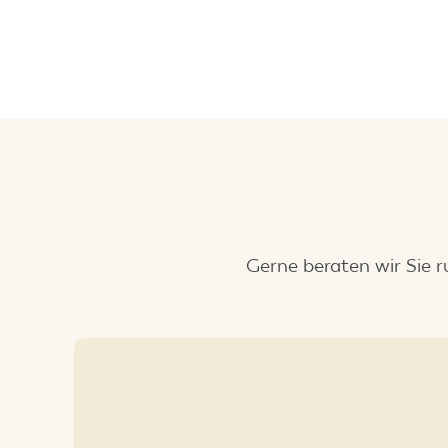
Gerne beraten wir Sie 