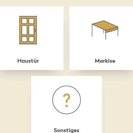
Haustür
Markise
Sonstiges