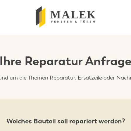
Ihre Reparatur Anfrag
rund um die Themen Reparatur, Ersatzeile oder Nach
Welches Bauteil soll repariert werden?