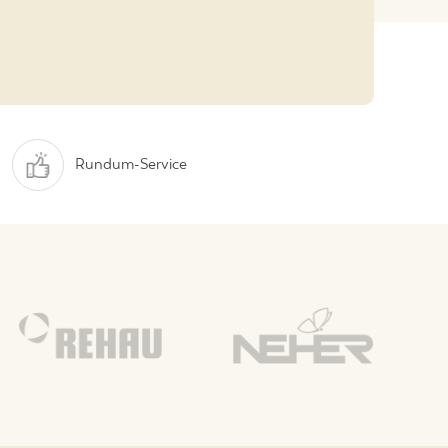
Rundum-Service