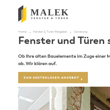
Home
→
Fenster & Türen Ratgeber
→
Sanierung
Fenster und Türen 
Ob Ihre alten Bauelemente im Zuge einer M
ab. Wir klären auf.
ZUM KOSTENLOSEN ANGEBOT