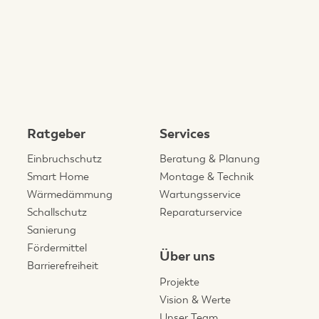
Ratgeber
Services
Einbruchschutz
Beratung & Planung
Smart Home
Montage & Technik
Wärmedämmung
Wartungsservice
Schallschutz
Reparaturservice
Sanierung
Fördermittel
Über uns
Barrierefreiheit
Projekte
Vision & Werte
Unser Team