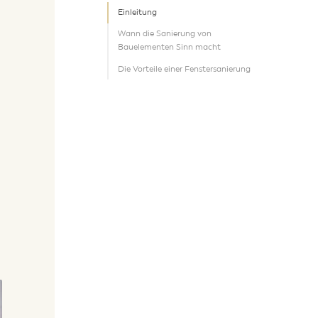
Einleitung
Wann die Sanierung von
Bauelementen Sinn macht
Die Vorteile einer Fenstersanierung