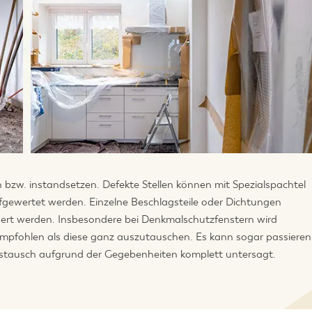
n bzw. instandsetzen. Defekte Stellen können mit Spezialspachtel
fgewertet werden. Einzelne Beschlagsteile oder Dichtungen
ert werden. Insbesondere bei Denkmalschutzfenstern wird
mpfohlen als diese ganz auszutauschen. Es kann sogar passieren
stausch aufgrund der Gegebenheiten komplett untersagt.