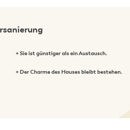
ersanierung
+ Sie ist günstiger als ein Austausch.
+ Der Charme des Hauses bleibt bestehen.