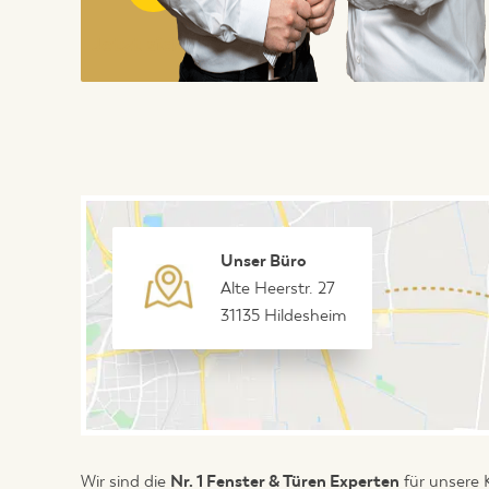
Jetzt sichern
Unser Büro
Alte Heerstr. 27
31135 Hildesheim
Wir sind die
Nr. 1 Fenster & Türen Experten
für unsere 