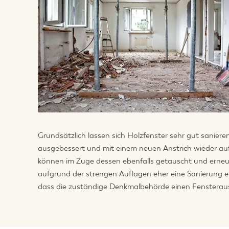
Grundsätzlich lassen sich Holzfenster sehr gut saniere
ausgebessert und mit einem neuen Anstrich wieder au
können im Zuge dessen ebenfalls getauscht und erneu
aufgrund der strengen Auflagen eher eine Sanierung e
dass die zuständige Denkmalbehörde einen Fensterau