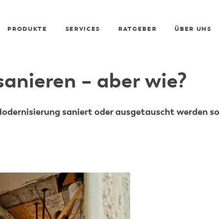
PRODUKTE
SERVICES
RATGEBER
ÜBER UNS
sanieren – aber wie?
odernisierung saniert oder ausgetauscht werden so