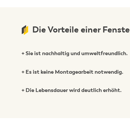
Die Vorteile einer Fenst
+ Sie ist nachhaltig und umweltfreundlich.
+ Es ist keine Montagearbeit notwendig.
+ Die Lebensdauer wird deutlich erhöht.