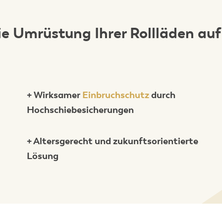
ie Umrüstung Ihrer Rollläden auf
?
+ Wirksamer
Einbruchschutz
durch
Hochschiebesicherungen
+ Altersgerecht und zukunftsorientierte
Lösung