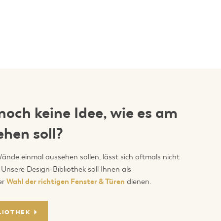
noch keine Idee, wie es am
hen soll?
Wände einmal aussehen sollen, lässt sich oftmals nicht
 Unsere Design-Bibliothek soll Ihnen als
er
Wahl der richtigen Fenster & Türen
dienen.
LIOTHEK