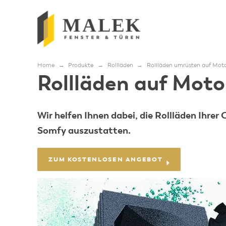
Home
→
Produkte
→
Rollläden
→
Rollläden umrüsten auf Mot
Rollläden auf Moto
Wir helfen Ihnen dabei, die Rollläden Ihr
Somfy auszustatten.
ZUM KOSTENLOSEN ANGEBOT