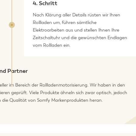
4. Schritt
Nach Klärung aller Details rüsten wir Ihren
Rollladen um, führen sämtliche
Elektroarbeiten aus und stellen Ihnen Ihre
Zeitschaltuhr und die gewünschten Endlagen
vom Rollladen ein.
und Partner
ller im Bereich der Rollladenmotorisierung. Wir haben in den
eren geprüft. Viele Produkte ähneln sich zwar optisch, jedoch
n die Qualität von Somfy Markenprodukten heran.