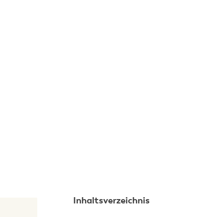
Inhaltsverzeichnis