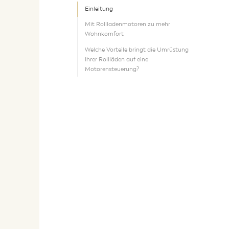
Einleitung
Mit Rollladenmotoren zu mehr
Wohnkomfort
Welche Vorteile bringt die Umrüstung
Ihrer Rollläden auf eine
Motorensteuerung?