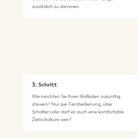
zusätzlich zu dämmen.
3. Schritt
Wie möchten Sie Ihren Rollladen zukünftig
steuern? Nur per Fernbedienung, über
Schalter oder darf es auch eine komfortable
Zeitschaltuhr sein?