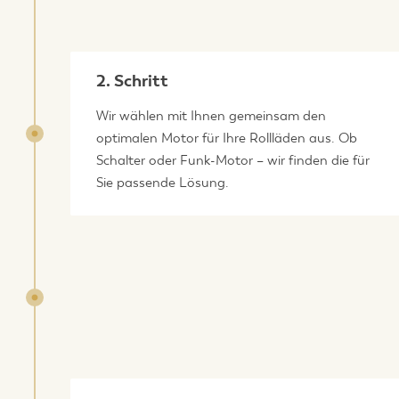
2. Schritt
Wir wählen mit Ihnen gemeinsam den
optimalen Motor für Ihre Rollläden aus. Ob
Schalter oder Funk-Motor – wir finden die für
Sie passende Lösung.