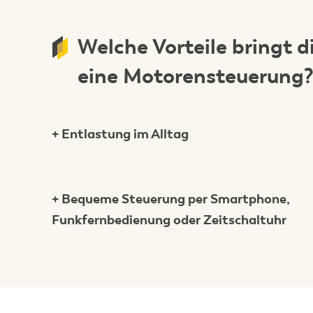
Welche Vorteile bringt d
eine Motorensteuerung
+ Entlastung im Alltag
+ Bequeme Steuerung per Smartphone,
Funkfernbedienung oder Zeitschaltuhr