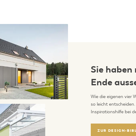
Sie haben 
Ende ausse
Wie die eigenen vier 
so leicht entscheiden.
Inspirationshilfe bei d
ZUR DESIGN-BIB